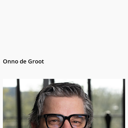
Onno de Groot