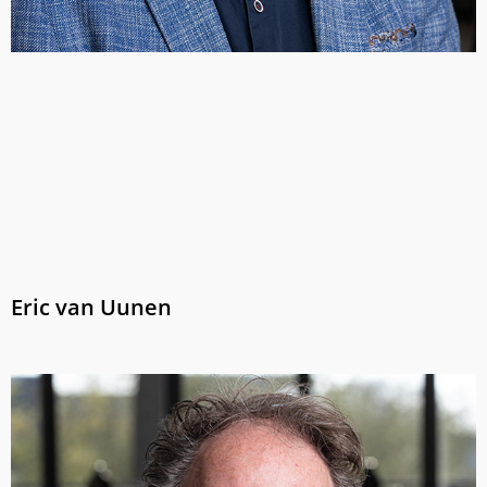
Eric van Uunen