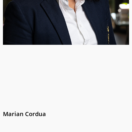
Marian Cordua