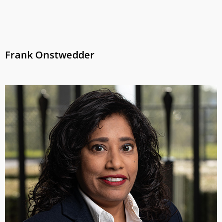
Frank Onstwedder