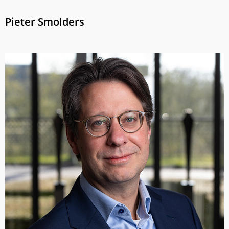
Pieter Smolders